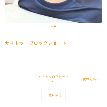
サイドツーブロックショート
ヘアカタログトップ
次の記事 >
へ
一覧に戻る