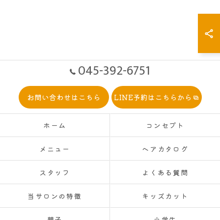
045-392-6751
お問い合わせはこちら
LINE予約はこちらから
ホーム
コンセプト
メニュー
ヘアカタログ
スタッフ
よくある質問
当サロンの特徴
キッズカット
親子
小学生