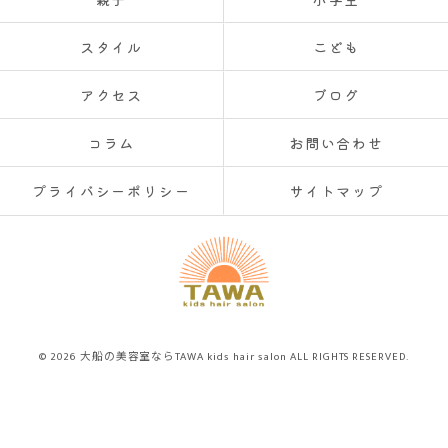
スタイル
こども
アクセス
ブログ
コラム
お問い合わせ
プライバシーポリシー
サイトマップ
© 2026 大船の美容室ならTAWA kids hair salon ALL RIGHTS RESERVED.