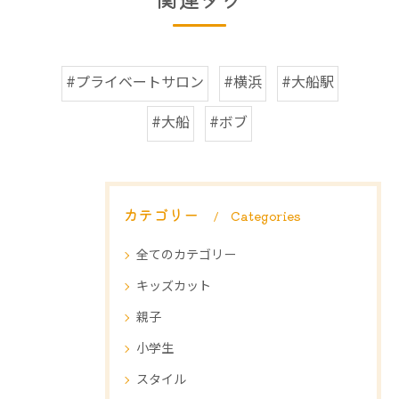
#プライベートサロン
#横浜
#大船駅
#大船
#ボブ
カテゴリー
Categories
全てのカテゴリー
キッズカット
親子
小学生
スタイル