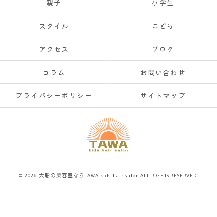
親子
小学生
スタイル
こども
アクセス
ブログ
コラム
お問い合わせ
プライバシーポリシー
サイトマップ
© 2026 大船の美容室ならTAWA kids hair salon ALL RIGHTS RESERVED.