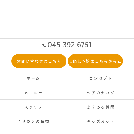
045-392-6751
お問い合わせはこちら
LINE予約はこちらから
ホーム
コンセプト
メニュー
ヘアカタログ
スタッフ
よくある質問
当サロンの特徴
キッズカット