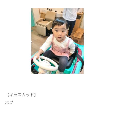
【キッズカット】
ボブ