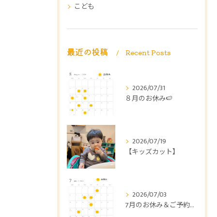
こども
最近の投稿
Recent Posts
2026/07/31
８月のお休み🍉
2026/07/19
【キッズカット】
2026/07/03
7月のお休み＆ご予約に関する大切なお知らせ🎋