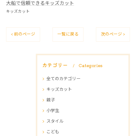
大船で信頼できるキッズカット
キッズカット
< 前のページ
一覧に戻る
次のページ >
カテゴリー
Categories
全てのカテゴリー
キッズカット
親子
小学生
スタイル
こども