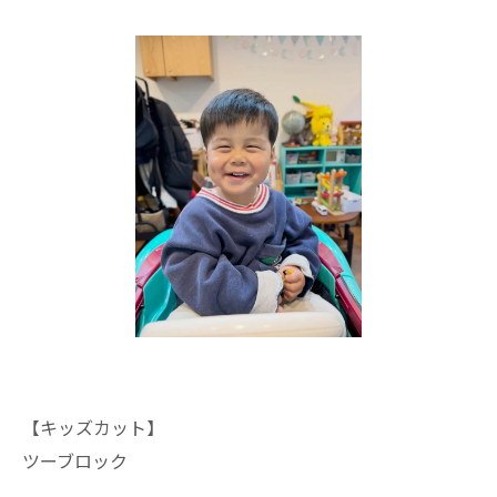
【キッズカット】
ツーブロック