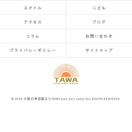
スタイル
こども
アクセス
ブログ
コラム
お問い合わせ
プライバシーポリシー
サイトマップ
© 2026 大船の美容室ならTAWA kids hair salon ALL RIGHTS RESERVED.