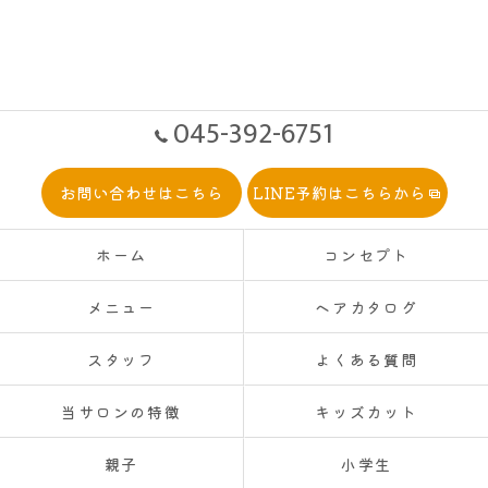
045-392-6751
お問い合わせはこちら
LINE予約はこちらから
ホーム
コンセプト
メニュー
ヘアカタログ
スタッフ
よくある質問
当サロンの特徴
キッズカット
親子
小学生