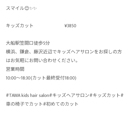
スマイル😊✨✨
キッズカット ¥3850
大船駅笠間口徒歩5分
横浜、鎌倉、藤沢近辺でキッズヘアサロンをお探しの方
はお気軽にお問い合わせください。
営業時間
10:00〜18:30(カット最終受付18:00)
#TAWA kids hair salon#キッズヘアサロン#キッズカット#
車の椅子でカット#初めてのカット