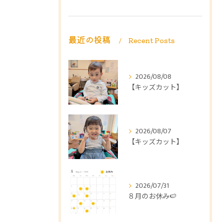
最近の投稿
Recent Posts
2026/08/08
【キッズカット】
2026/08/07
【キッズカット】
2026/07/31
８月のお休み🍉